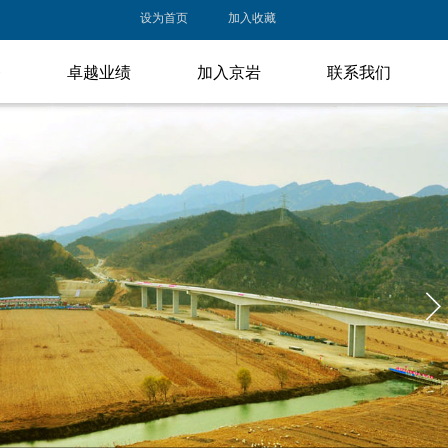
设为首页
加入收藏
务
卓越业绩
加入京岩
联系我们