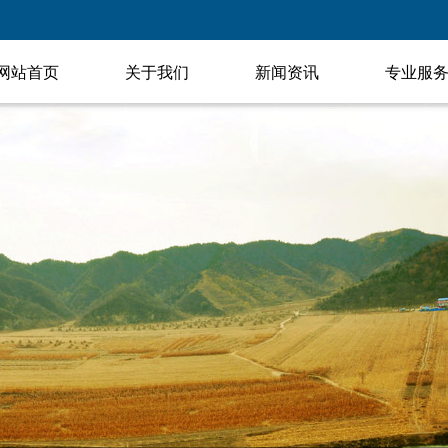
网站首页
关于我们
新闻资讯
专业服