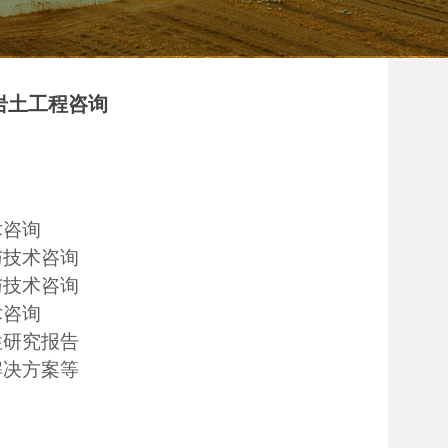
岩土工程咨询
术咨询
与技术咨询
与技术咨询
术咨询
性研究报告
解决方案等